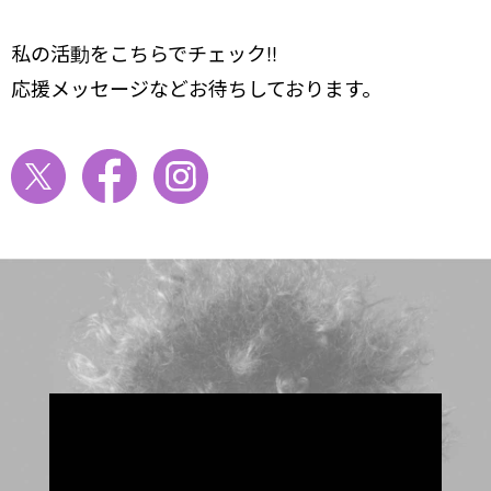
私の活動をこちらでチェック!!
応援メッセージなどお待ちしております。