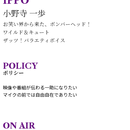
IPPO
小野寺 一歩
お笑い界から来た、ボンバーヘッド！
ワイルド＆キュート
ザッツ！バラエティボイス
POLICY
ポリシー
映像や番組が伝わる一助になりたい
マイクの前では自由自在でありたい
ON AIR