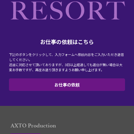
お仕事の依頼はこちら
下記のボタンをクリックして、入力フォームへ依頼内容をご入力いただき送信
してください。
迅速に対応させて頂いておりますが、3日以上経過しても返信が無い場合は大
変お手数ですが、再度お送り頂きますようお願い申し上げます。
お仕事の依頼
AXTO Production