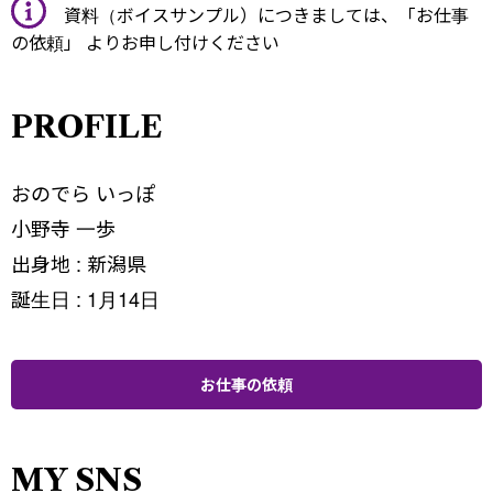
資料（ボイスサンプル）につきましては、
「お仕事
の依頼」
よりお申し付けください
PROFILE
おのでら いっぽ
小野寺 一歩
出身地 : 新潟県
誕生日 : 1月14日
お仕事の依頼
MY SNS