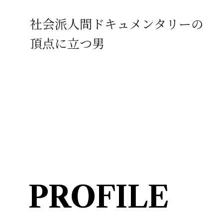
社会派人間ドキュメンタリーの
頂点に立つ男
PROFILE