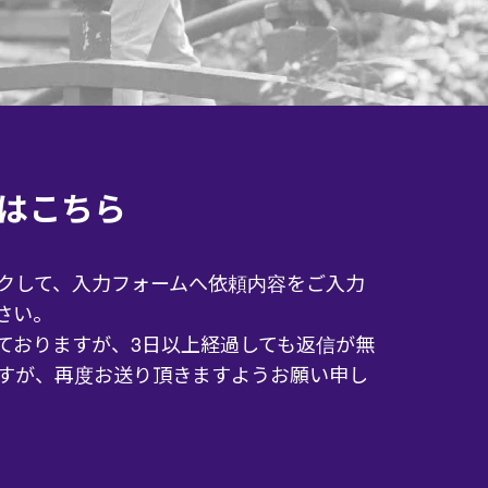
はこちら
クして、入力フォームへ依頼内容をご入力
さい。
ておりますが、3日以上経過しても返信が無
すが、再度お送り頂きますようお願い申し