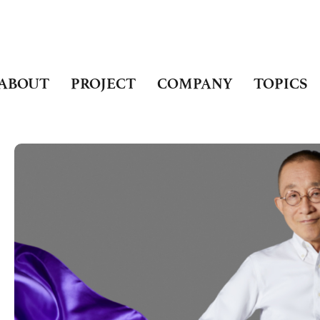
ABOUT
PROJECT
COMPANY
TOPICS