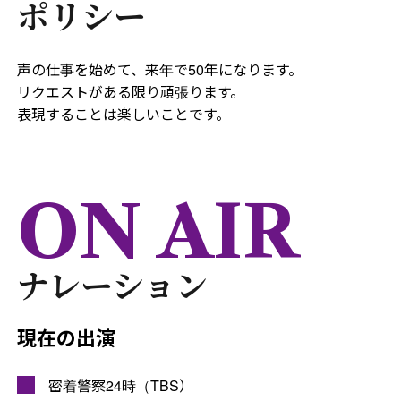
ポリシー
声の仕事を始めて、来年で50年になります。
リクエストがある限り頑張ります。
表現することは楽しいことです。
ON AIR
ナレーション
現在の出演
密着警察24時（TBS）