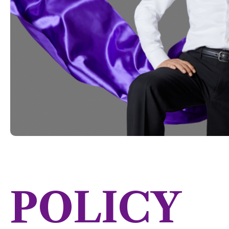
POLICY