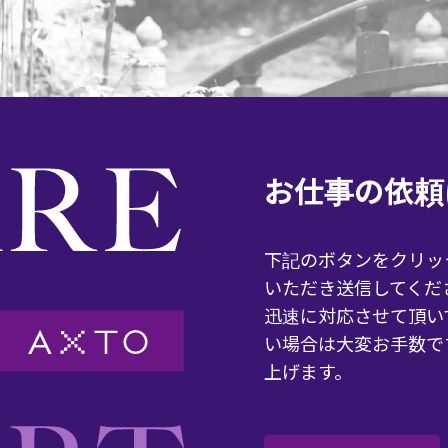
お仕事の依頼
下記のボタンをクリッ
いただき送信してくだ
迅速に対応させて頂い
い場合は大変お手数で
上げます。