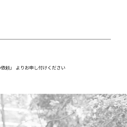
の依頼」
よりお申し付けください