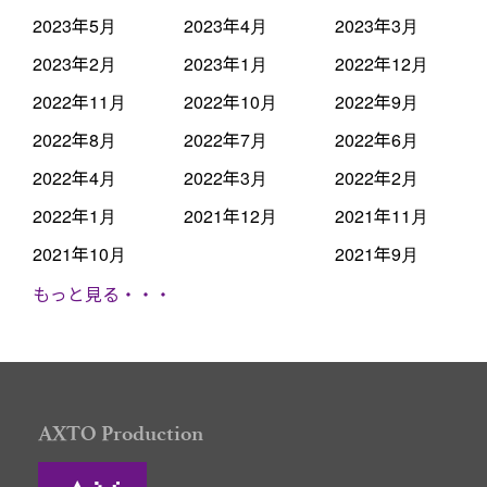
2023年5月
2023年4月
2023年3月
2023年2月
2023年1月
2022年12月
2022年11月
2022年10月
2022年9月
2022年8月
2022年7月
2022年6月
2022年4月
2022年3月
2022年2月
2022年1月
2021年12月
2021年11月
2021年10月
2021年9月
もっと見る・・・
AXTO Production