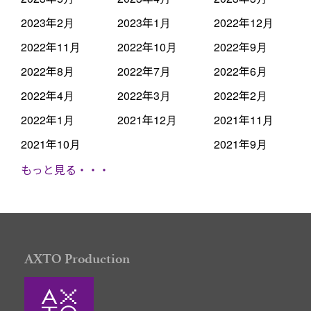
2023年2月
2023年1月
2022年12月
2022年11月
2022年10月
2022年9月
2022年8月
2022年7月
2022年6月
2022年4月
2022年3月
2022年2月
2022年1月
2021年12月
2021年11月
2021年10月
2021年9月
もっと見る・・・
AXTO Production