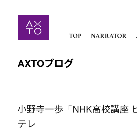
TOP
NARRATOR
AXTOブログ
小野寺一歩「NHK高校講座 ビジネ
テレ