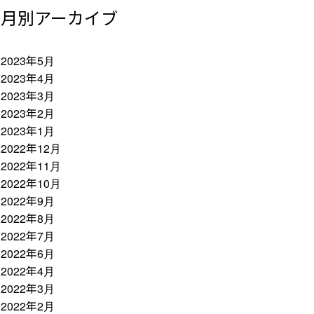
月別アーカイブ
2023年5月
2023年4月
2023年3月
2023年2月
2023年1月
2022年12月
2022年11月
2022年10月
2022年9月
2022年8月
2022年7月
2022年6月
2022年4月
2022年3月
2022年2月