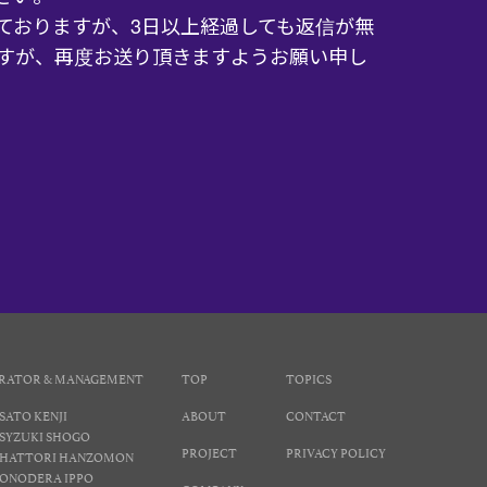
ておりますが、3日以上経過しても返信が無
すが、再度お送り頂きますようお願い申し
RATOR & MANAGEMENT
TOP
TOPICS
SATO KENJI
ABOUT
CONTACT
SYZUKI SHOGO
PROJECT
PRIVACY POLICY
HATTORI HANZOMON
ONODERA IPPO