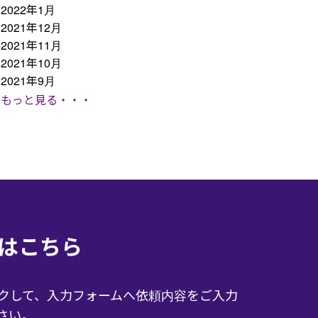
2022年1月
2021年12月
2021年11月
2021年10月
2021年9月
もっと見る・・・
はこちら
クして、入力フォームへ依頼内容をご入力
さい。