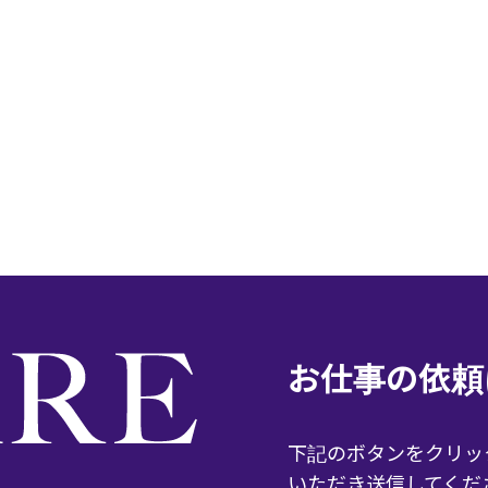
お仕事の依頼
下記のボタンをクリッ
いただき送信してくだ