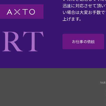
迅速に対応させて頂い
い場合は大変お手数で
上げます。
お仕事の依頼
NAR