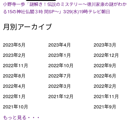
小野寺一歩「謎解き！伝説のミステリー～徳川家康の謎がわか
る15の神社仏閣３時 間SP～」3/29(水)19時テレビ朝日
月別アーカイブ
2023年5月
2023年4月
2023年3月
2023年2月
2023年1月
2022年12月
2022年11月
2022年10月
2022年9月
2022年8月
2022年7月
2022年6月
2022年4月
2022年3月
2022年2月
2022年1月
2021年12月
2021年11月
2021年10月
2021年9月
もっと見る・・・