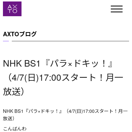
AXTOブログ
NHK BS1『パラ×ドキッ！』
（4/7(日)17:00スタート！月一
放送）
NHK BS1『パラ×ドキッ！』（4/7(日)17:00スタート！月一
放送）
こんばんわ