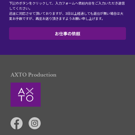
下記のボタンをクリックして、入力フォームへ依頼内容をご入力いただき送信
してください。
迅速に対応させて頂いておりますが、3日以上経過しても返信が無い場合は大
変お手数ですが、再度お送り頂きますようお願い申し上げます。
お仕事の依頼
AXTO Production