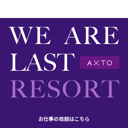
お仕事の依頼はこちら