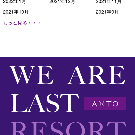
2022年1月
2021年12月
2021年11月
2021年10月
2021年9月
もっと見る・・・