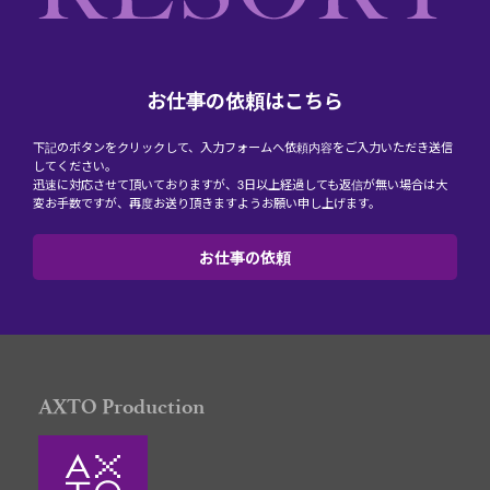
お仕事の依頼はこちら
下記のボタンをクリックして、入力フォームへ依頼内容をご入力いただき送信
してください。
迅速に対応させて頂いておりますが、3日以上経過しても返信が無い場合は大
変お手数ですが、再度お送り頂きますようお願い申し上げます。
お仕事の依頼
AXTO Production