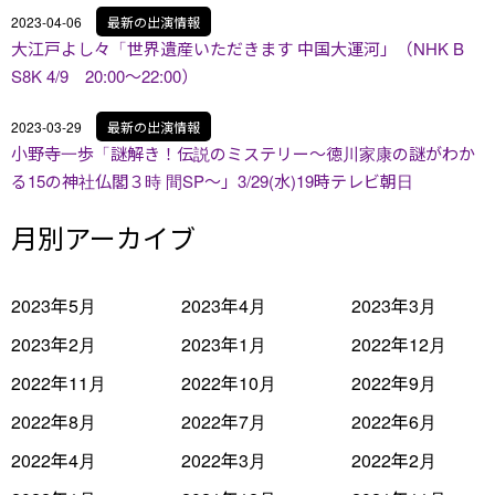
2023-04-06
最新の出演情報
大江戸よし々「世界遺産いただきます 中国大運河」（NHK B
S8K 4/9 20:00～22:00）
2023-03-29
最新の出演情報
小野寺一歩「謎解き！伝説のミステリー～徳川家康の謎がわか
る15の神社仏閣３時 間SP～」3/29(水)19時テレビ朝日
月別アーカイブ
2023年5月
2023年4月
2023年3月
2023年2月
2023年1月
2022年12月
2022年11月
2022年10月
2022年9月
2022年8月
2022年7月
2022年6月
2022年4月
2022年3月
2022年2月