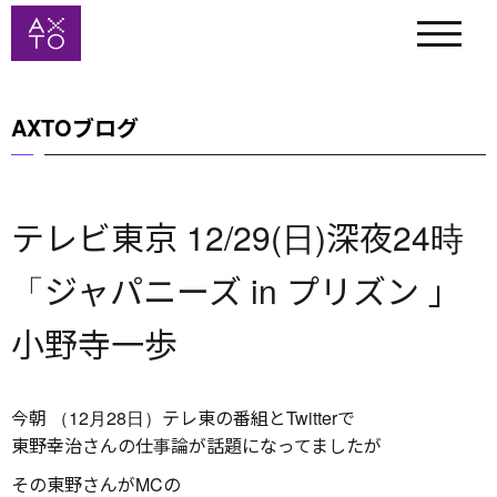
AXTOブログ
テレビ東京 12/29(日)深夜24時
「ジャパニーズ in プリズン 」
小野寺一歩
今朝 （12月28日）テレ東の番組とTwitterで
東野幸治さんの仕事論が話題になってましたが
その東野さんがMCの