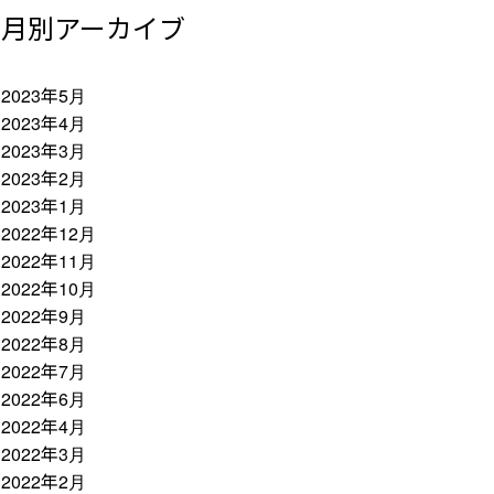
月別アーカイブ
2023年5月
2023年4月
2023年3月
2023年2月
2023年1月
2022年12月
2022年11月
2022年10月
2022年9月
2022年8月
2022年7月
2022年6月
2022年4月
2022年3月
2022年2月