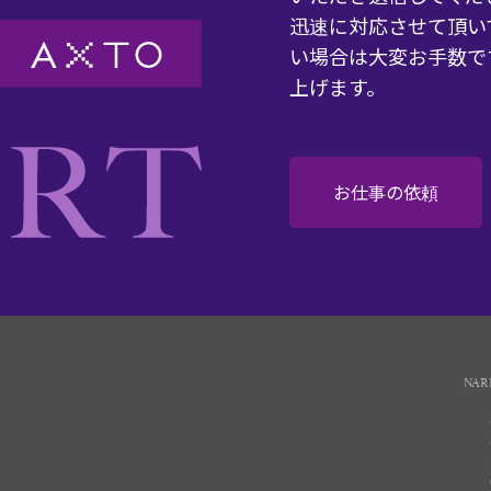
迅速に対応させて頂い
い場合は大変お手数で
上げます。
お仕事の依頼
NAR