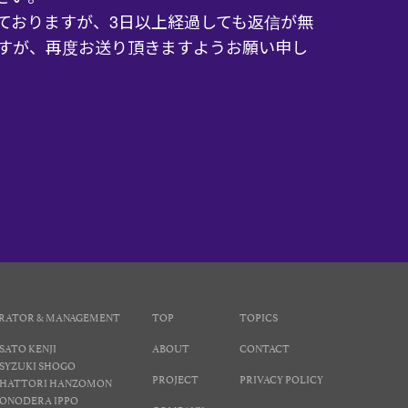
ておりますが、3日以上経過しても返信が無
すが、再度お送り頂きますようお願い申し
RATOR & MANAGEMENT
TOP
TOPICS
SATO KENJI
ABOUT
CONTACT
SYZUKI SHOGO
PROJECT
PRIVACY POLICY
HATTORI HANZOMON
ONODERA IPPO