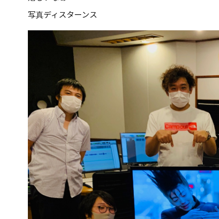
写真ディスターンス