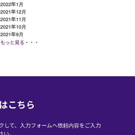
2022年1月
2021年12月
2021年11月
2021年10月
2021年9月
もっと見る・・・
はこちら
クして、入力フォームへ依頼内容をご入力
さい。