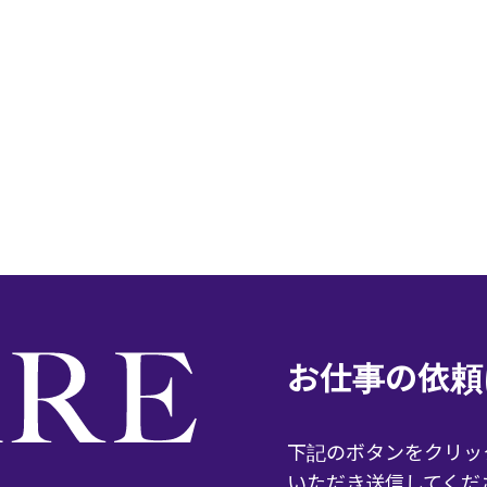
お仕事の依頼
下記のボタンをクリッ
いただき送信してくだ