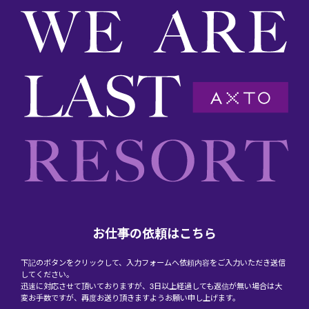
お仕事の依頼はこちら
下記のボタンをクリックして、入力フォームへ依頼内容をご入力いただき送信
してください。
迅速に対応させて頂いておりますが、3日以上経過しても返信が無い場合は大
変お手数ですが、再度お送り頂きますようお願い申し上げます。