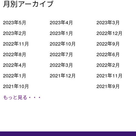
月別アーカイブ
2023年5月
2023年4月
2023年3月
2023年2月
2023年1月
2022年12月
2022年11月
2022年10月
2022年9月
2022年8月
2022年7月
2022年6月
2022年4月
2022年3月
2022年2月
2022年1月
2021年12月
2021年11月
2021年10月
2021年9月
もっと見る・・・