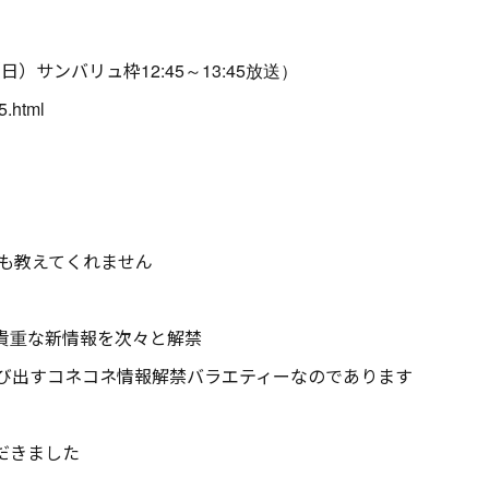
（日）サンバリュ枠12:45～13:45放送）
5.html
も教えてくれません
貴重な新情報を次々と解禁
び出すコネコネ情報解禁バラエティーなのであります
だきました