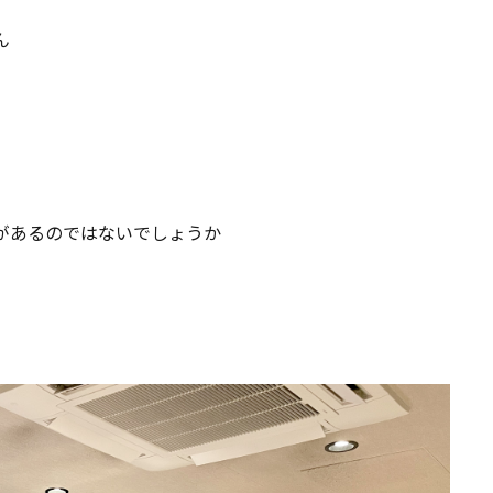
ん
があるのではないでしょうか