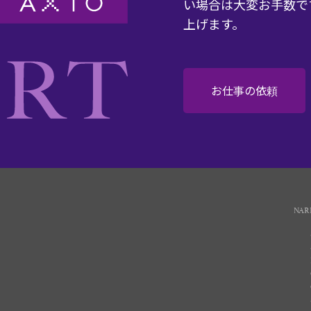
い場合は大変お手数で
上げます。
お仕事の依頼
NAR