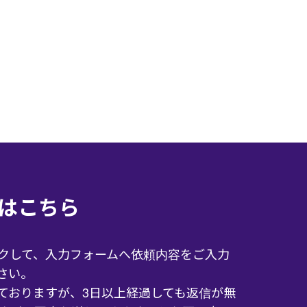
はこちら
クして、入力フォームへ依頼内容をご入力
さい。
ておりますが、3日以上経過しても返信が無