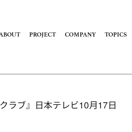
ABOUT
PROJECT
COMPANY
TOPICS
クラブ』日本テレビ10月17日