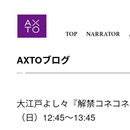
TOP
NARRATOR
AXTOブログ
大江戸よし々『解禁コネコネ
（日）12:45～13:45