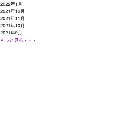
2022年1月
2021年12月
2021年11月
2021年10月
2021年9月
もっと見る・・・