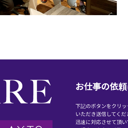
お仕事の依頼
下記のボタンをクリッ
いただき送信してくだ
迅速に対応させて頂い