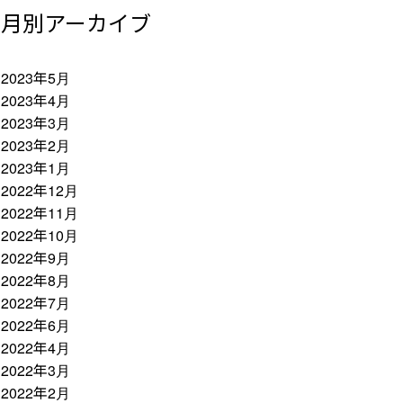
月別アーカイブ
2023年5月
2023年4月
2023年3月
2023年2月
2023年1月
2022年12月
2022年11月
2022年10月
2022年9月
2022年8月
2022年7月
2022年6月
2022年4月
2022年3月
2022年2月