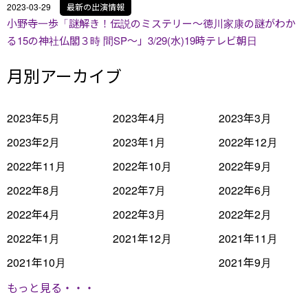
2023-03-29
最新の出演情報
小野寺一歩「謎解き！伝説のミステリー～徳川家康の謎がわか
る15の神社仏閣３時 間SP～」3/29(水)19時テレビ朝日
月別アーカイブ
2023年5月
2023年4月
2023年3月
2023年2月
2023年1月
2022年12月
2022年11月
2022年10月
2022年9月
2022年8月
2022年7月
2022年6月
2022年4月
2022年3月
2022年2月
2022年1月
2021年12月
2021年11月
2021年10月
2021年9月
もっと見る・・・