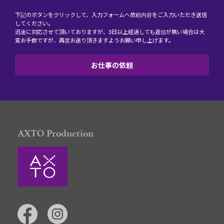
下記のボタンをクリックして、入力フォームへ依頼内容をご入力いただき送信
してください。
迅速に対応させて頂いておりますが、3日以上経過しても返信が無い場合は大
変お手数ですが、再度お送り頂きますようお願い申し上げます。
お仕事の依頼
AXTO Production