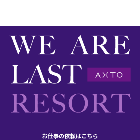
お仕事の依頼はこちら