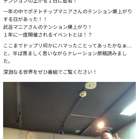
テンションの上がる１日に密着！
一年の中でポテトチップマニアさんのテンション爆上がり
する日があった！！
武器マニアさんのテンション爆上がり！
１年に一度開催されるイベントとは！？
ここまでドップリ何かにハマったことってあったかなぁ…
と、半ば羨ましく思いながらナレーション原稿読みまし
た。
深淵なる世界をぜひ番組でご覧ください！