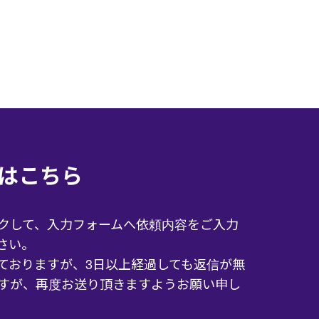
はこちら
クして、入力フォームへ依頼内容をご入力
さい。
ておりますが、3日以上経過しても返信が無
すが、再度お送り頂きますようお願い申し