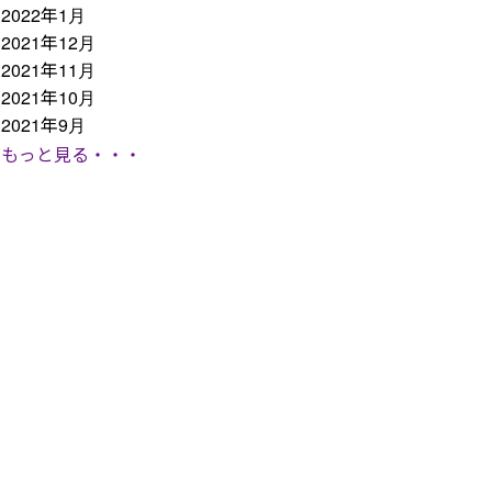
2022年1月
2021年12月
2021年11月
2021年10月
2021年9月
もっと見る・・・