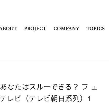
ABOUT
PROJECT
COMPANY
TOPICS
あなたはスルーできる？ フ ェ
Cテレビ（テレビ朝日系列）1