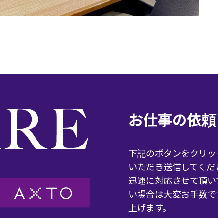
お仕事の依頼
下記のボタンをクリッ
いただき送信してくだ
迅速に対応させて頂い
い場合は大変お手数で
上げます。