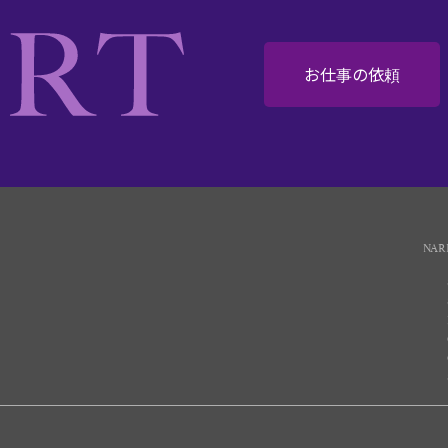
お仕事の依頼
NAR