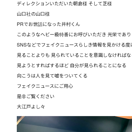
ディレクションいただいた朝倉様 そして芝様
山口社の山口様
PRでお世話になった井村くん
このようなヘビー級特番にお呼びいただき 光栄であり
SNSなどでフェイクニュースらしき情報を見かける度
見ることよりも 見られていることを意識しなければな
見ようとすればするほど 自分が見られることになる
向こうは人を見て嘘をついてくる
フェイクニュースにご用心
是非ご覧ください
大江戸よし々