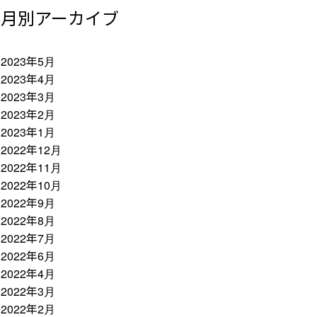
月別アーカイブ
2023年5月
2023年4月
2023年3月
2023年2月
2023年1月
2022年12月
2022年11月
2022年10月
2022年9月
2022年8月
2022年7月
2022年6月
2022年4月
2022年3月
2022年2月