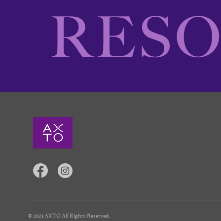
© 2023 AXTO All Rights Reserved.