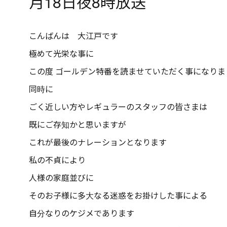
月18日夜8時放送
こんばんは 大江戸です
極めて光栄な事に
この度 ゴールデン特番を読ませていただく事になりま
同時に
ごく近しい方やレギュラーのスタッフの皆さまは
既にご存知かと思いますが
これが最後のナレーションとなります
私の不貞により
人様の家庭並びに
そのお子様に多大なる迷惑をお掛けした事による
自分なりのケジメであります